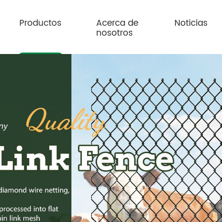
Productos
Acerca de
Noticias
nosotros