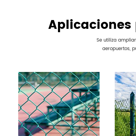
Aplicaciones
Se utiliza amplia
aeropuertos, p