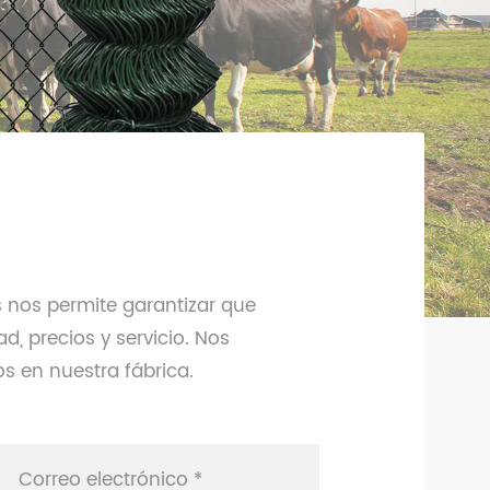
s nos permite garantizar que
d, precios y servicio. Nos
 en nuestra fábrica.