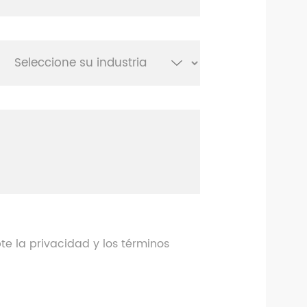
te la privacidad y los términos