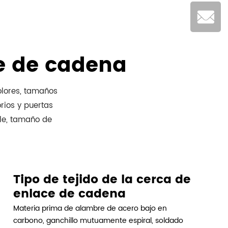
ce de cadena
olores, tamaños
rios y puertas
le, tamaño de
Tipo de tejido de la cerca de
enlace de cadena
Materia prima de alambre de acero bajo en
carbono, ganchillo mutuamente espiral, soldado