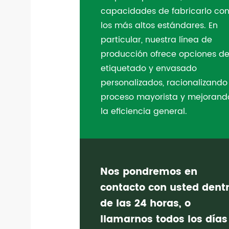
capacidades de fabricarlo co
los más altos estándares. En
particular, nuestra línea de
producción ofrece opciones d
etiquetado y envasado
personalizados, racionalizando
proceso mayorista y mejorand
la eficiencia general.
Nos pondremos en
contacto con usted dent
de las 24 horas, o
llamarnos todos los días