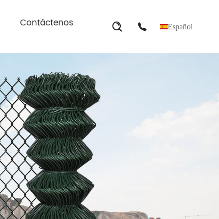
Contáctenos
Español