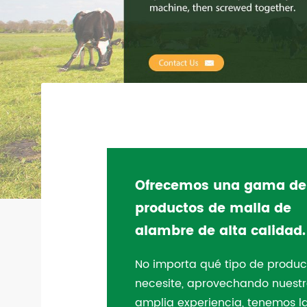
Ofrecemos una gama de
productos de malla de
alambre de alta calidad.
No importa qué tipo de produc
necesite, aprovechando nuest
amplia experiencia, tenemos l